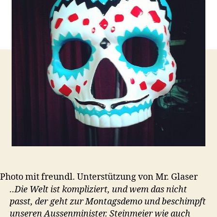
Photo mit freundl. Unterstützung von Mr. Glaser
..Die Welt ist kompliziert, und wem das nicht
passt, der geht zur Montagsdemo und beschimpft
unseren Aussenminister. Steinmeier wie auch