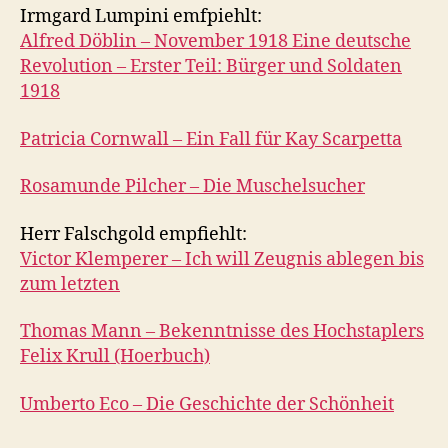
Irmgard Lumpini emfpiehlt:
Alfred Döblin – November 1918 Eine deutsche
Revolution – Erster Teil: Bürger und Soldaten
1918
Patricia Cornwall – Ein Fall für Kay Scarpetta
Rosamunde Pilcher – Die Muschelsucher
Herr Falschgold empfiehlt:
Victor Klemperer – Ich will Zeugnis ablegen bis
zum letzten
Thomas Mann – Bekenntnisse des Hochstaplers
Felix Krull (Hoerbuch)
Umberto Eco – Die Geschichte der Schönheit