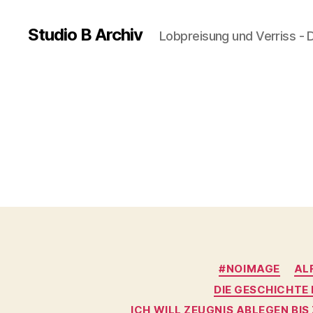
Studio B Archiv
Lobpreisung und Verriss - 
#NOIMAGE
AL
DIE GESCHICHTE
ICH WILL ZEUGNIS ABLEGEN BI