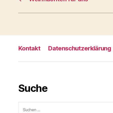
Kontakt
Datenschutzerklärung
Suche
Suche
nach: