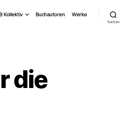
B Kollektiv
Buchautoren
Werke
Suchen
r die