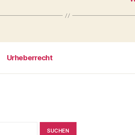
Urheberrecht