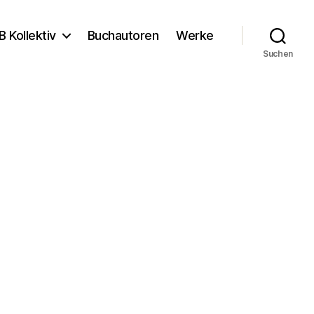
B Kollektiv
Buchautoren
Werke
Suchen