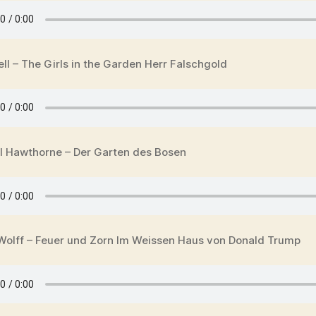
ll – The Girls in the Garden Herr Falschgold
l Hawthorne – Der Garten des Bosen
Wolff – Feuer und Zorn Im Weissen Haus von Donald Trump