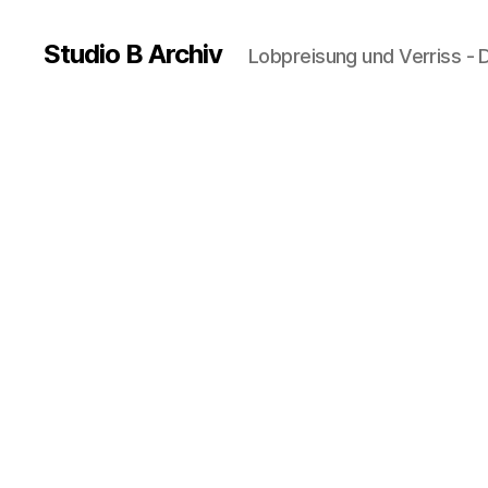
Studio B Archiv
Lobpreisung und Verriss - 