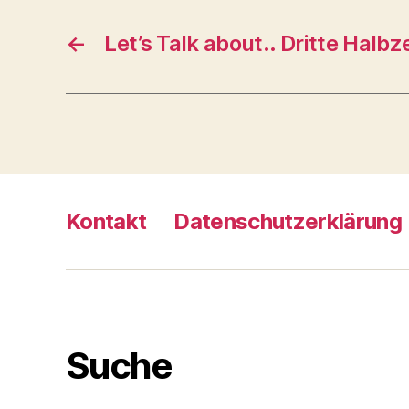
←
Let’s Talk about.. Dritte Halbze
Kontakt
Datenschutzerklärung
Suche