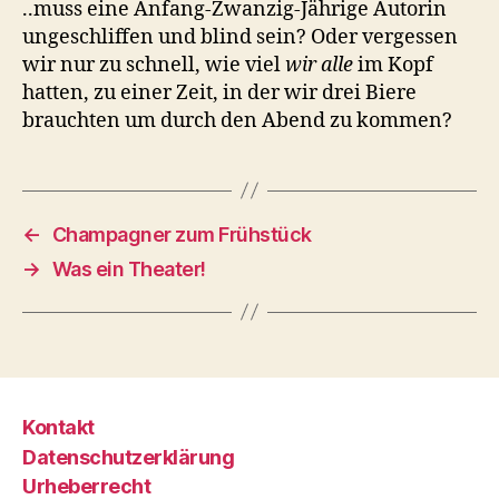
..muss eine Anfang-Zwanzig-Jährige Autorin
ungeschliffen und blind sein? Oder vergessen
wir nur zu schnell, wie viel
wir alle
im Kopf
hatten, zu einer Zeit, in der wir drei Biere
brauchten um durch den Abend zu kommen?
←
Champagner zum Frühstück
→
Was ein Theater!
Kontakt
Datenschutzerklärung
Urheberrecht