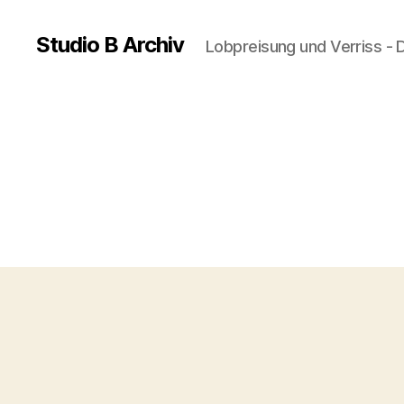
Studio B Archiv
Lobpreisung und Verriss - 