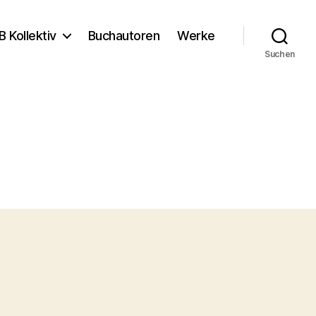
B Kollektiv
Buchautoren
Werke
Suchen