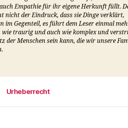
 auch Empathie für ihr eigene Herkunft füllt. D
ht nicht der Eindruck, dass sie Dinge verklärt,
n im Gegenteil, es führt dem Leser einmal meh
 wie traurig und auch wie komplex und verstr
tz der Menschen sein kann, die wir unsere Fam
.
Urheberrecht