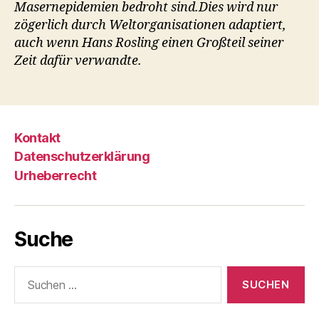
Masernepidemien bedroht sind.
Dies wird nur
zögerlich durch Weltorganisationen adaptiert,
auch wenn Hans Rosling einen Großteil seiner
Zeit dafür verwandte.
Kontakt
Datenschutzerklärung
Urheberrecht
Suche
Suche
nach: