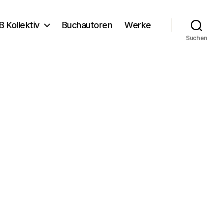
B Kollektiv
Buchautoren
Werke
Suchen