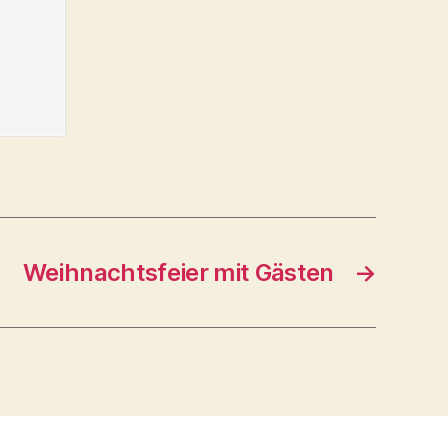
Weihnachtsfeier mit Gästen
→