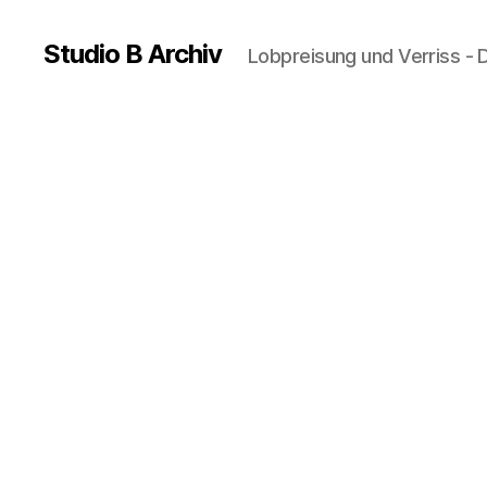
Studio B Archiv
Lobpreisung und Verriss - 