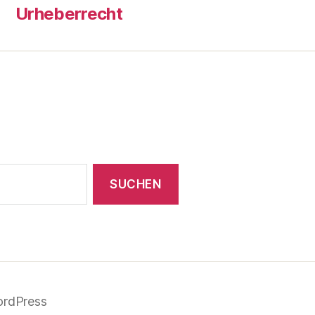
Urheberrecht
ordPress